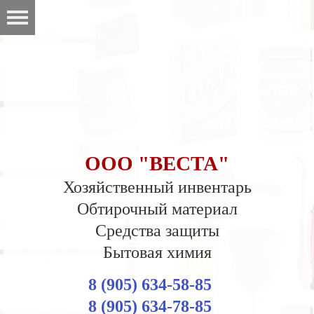
ООО "ВЕСТА"
Хозяйственный инвентарь
Обтирочный материал
Средства защиты
Бытовая химия
8 (905) 634-58-85
8 (905) 634-78-85