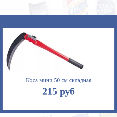
Коса мини 50 см складная
215 руб