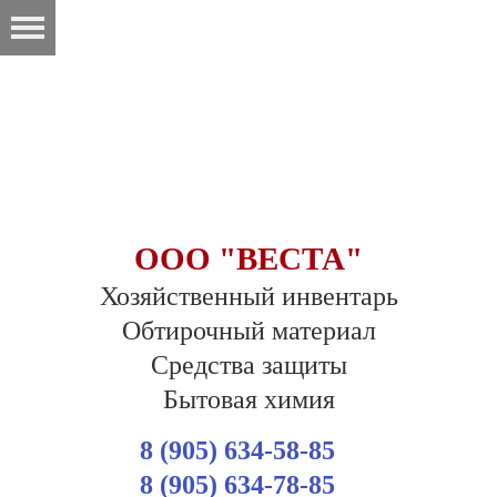
ООО "ВЕСТА"
Хозяйственный инвентарь
Обтирочный материал
Средства защиты
Бытовая химия
8 (905) 634-58-85
8 (905) 634-78-85