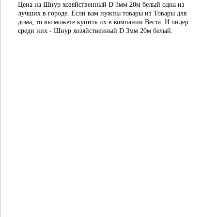
Цена на Шнур хозяйственный D 3мм 20м белый одна из
лучших в городе. Если вам нужны товары из Товары для
дома, то вы можете купить их в компании Веста. И лидер
среди них - Шнур хозяйственный D 3мм 20м белый.