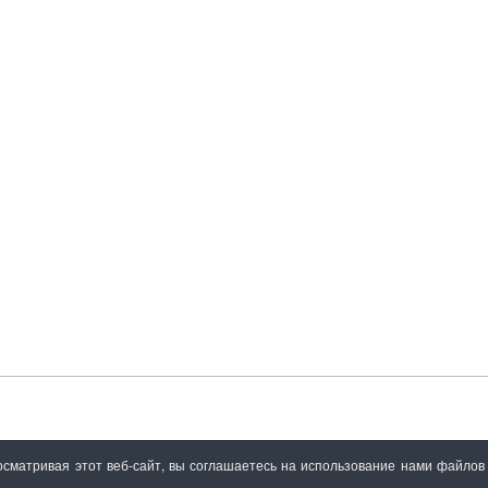
сматривая этот веб-сайт, вы соглашаетесь на использование нами файлов