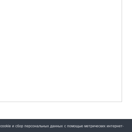
 cookie и сбор персональных данных с помощью метрических интернет-