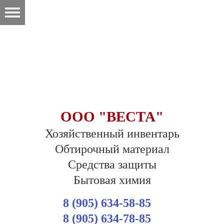
ООО "ВЕСТА"
Хозяйственный инвентарь
Обтирочный материал
Средства защиты
Бытовая химия
8 (905) 634-58-85
8 (905) 634-78-85