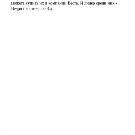
можете купить их в компании Веста. И лидер среди них -
Ведро пластиковое 8 л.