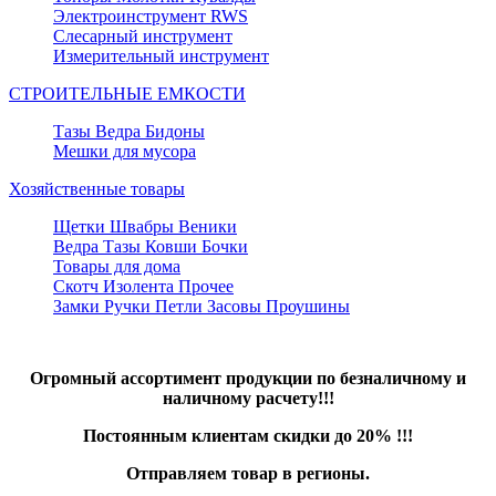
Электроинструмент RWS
Слесарный инструмент
Измерительный инструмент
СТРОИТЕЛЬНЫЕ ЕМКОСТИ
Тазы Ведра Бидоны
Мешки для мусора
Хозяйственные товары
Щетки Швабры Веники
Ведра Тазы Ковши Бочки
Товары для дома
Скотч Изолента Прочее
Замки Ручки Петли Засовы Проушины
Огромный ассортимент продукции по безналичному и
наличному расчету!!!
Постоянным клиентам скидки до 20% !!!
Отправляем товар в регионы.