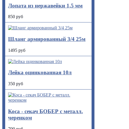
Лопата из нержавейки 1,5 мм
850 руб
Шланг армированный 3/4 25м
1495 руб
Лейка оцинкованная 10л
350 руб
Коса - секач БОБЕР с металл.
черенком
700 руб