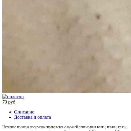
70 руб
Описание
Доставка и оплата
Нетканое полотно прекрасно справляется с задачей впитывания влаги, пыли и грязи,