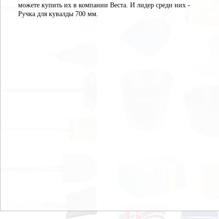
можете купить их в компании Веста. И лидер среди них -
Ручка для кувалды 700 мм.