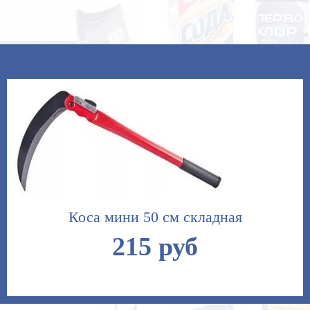
Коса мини 50 см складная
215 руб