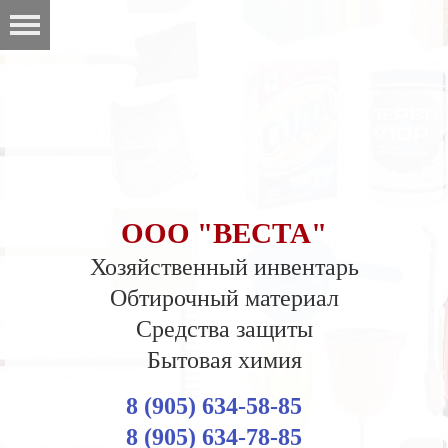
ООО "ВЕСТА"
Хозяйственный инвентарь
Обтирочный материал
Средства защиты
Бытовая химия
8 (905) 634-58-85
8 (905) 634-78-85