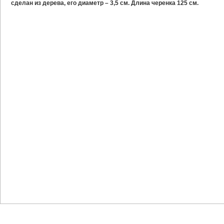
сделан из дерева, его диаметр – 3,5 см. Длина черенка 125 см.