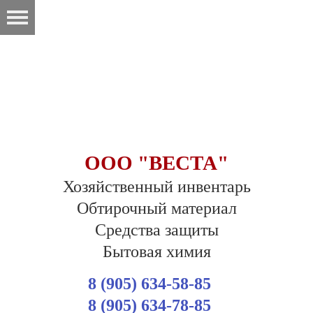
ООО "ВЕСТА"
Хозяйственный инвентарь
Обтирочный материал
Средства защиты
Бытовая химия
8 (905) 634-58-85
8 (905) 634-78-85