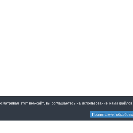
сматривая этот веб-сайт, вы соглашаетесь на использование нами файлов
Принять куки, обработ