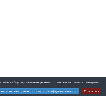
 cookie и сбор персональных данных с помощью метрических интернет-
ку персональных данных и политику конфиденциальности
Отказаться