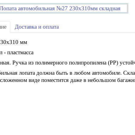
ние
Доставка и оплата
230х310 мм
 - пластмасса
овая. Ручка из полимерного полипропилена (РР) устой
ильная лопата должна быть в любом автомобиле. Скла
В сложенном виде поместится даже в небольшом багажн