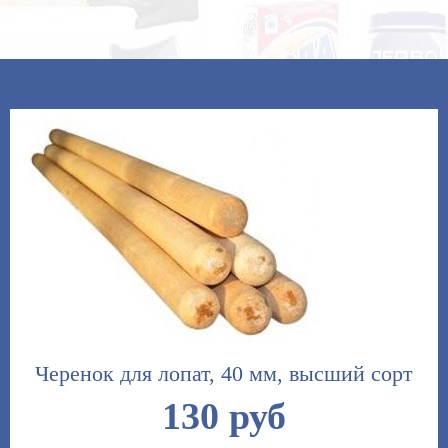
Черенок для лопат, 40 мм, высший сорт
130 руб