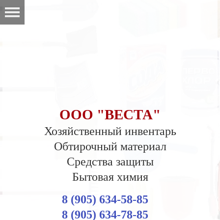
ООО "ВЕСТА"
Хозяйственный инвентарь
Обтирочный материал
Средства защиты
Бытовая химия
8 (905) 634-58-85
8 (905) 634-78-85