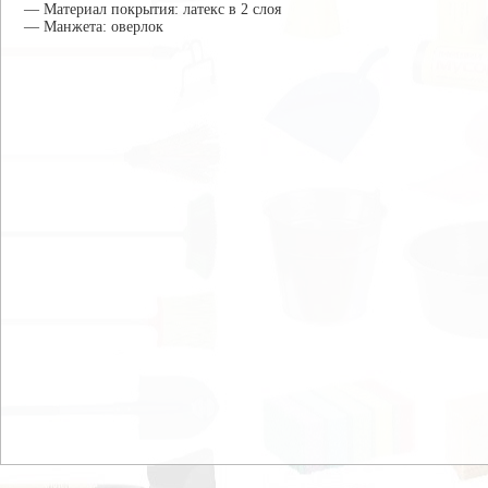
— Материал покрытия: латекс в 2 слоя
— Манжета: оверлок