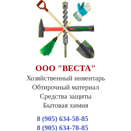
ООО "ВЕСТА"
Хозяйственный инвентарь
Обтирочный материал
Средства защиты
Бытовая химия
8 (905) 634-58-85
8 (905) 634-78-85