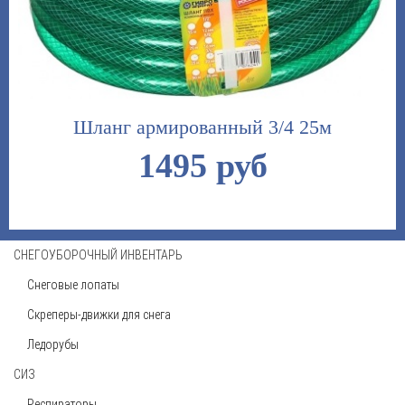
Шланг армированный 3/4 25м
1495 руб
СНЕГОУБОРОЧНЫЙ ИНВЕНТАРЬ
Снеговые лопаты
Скреперы-движки для снега
Ледорубы
СИЗ
Респираторы