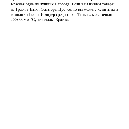
Красная одна из лучших в городе. Если вам нужны товары
из Грабли Тяпки Секаторы Прочее, то вы можете купить их в
компании Веста. И лидер среди них - Тяпка самозаточная
200х55 мм "Супер сталь" Красная.