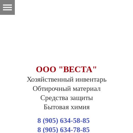
ООО "ВЕСТА"
Хозяйственный инвентарь
Обтирочный материал
Средства защиты
Бытовая химия
8 (905) 634-58-85
8 (905) 634-78-85