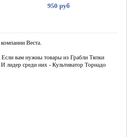
950 руб
в компании Веста.
. Если вам нужны товары из Грабли Тяпки
 И лидер среди них - Культиватор Торнадо