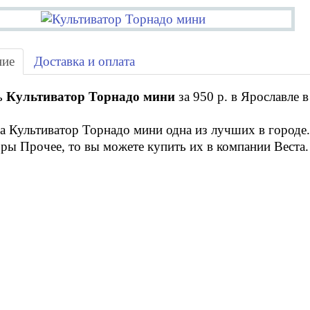
ние
Доставка и оплата
ь
Культиватор Торнадо мини
за 950 р. в Ярославле 
а Культиватор Торнадо мини одна из лучших в городе
ры Прочее, то вы можете купить их в компании Веста.