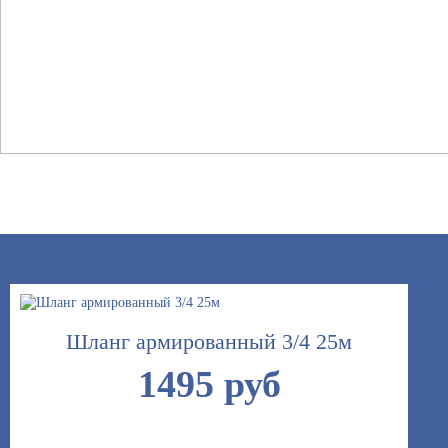
Шланг армированный 3/4 25м
1495 руб