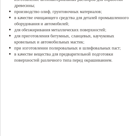
древесины;
производство олиф, грунтовочных материалов;
в качестве очищающего средства для деталей промышленного
оборудования и автомобилей;
для обезжиривания металлических поверхностей;
для приготовления битумных, сланцевых, каучуковых
кровельных и автомобильных мастик;
при изготовлении полировальных и шлифовальных паст;
в качестве вещества для предварительной подготовки
поверхностей различного типа перед окрашиванием.