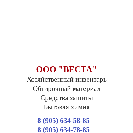
ООО "ВЕСТА"
Хозяйственный инвентарь
Обтирочный материал
Средства защиты
Бытовая химия
8 (905) 634-58-85
8 (905) 634-78-85