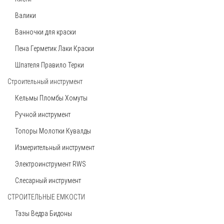
Валики
Ванночки для краски
Пена Герметик Лаки Краски
Шпателя Правило Терки
Строительный инструмент
Кельмы Пломбы Хомуты
Ручной инструмент
Топоры Молотки Кувалды
Измерительный инструмент
Электроинструмент RWS
Слесарный инструмент
СТРОИТЕЛЬНЫЕ ЕМКОСТИ
Тазы Ведра Бидоны