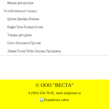
Мешки для мусора
Хозяйственные товары
Щетки Швабры Веники
Ведра Тазы Ковши Бочки
Товары для дома
Скотч Изолента Прочее
Замки Ручки Петли Засовы Проушины
© ООО "ВЕСТА"
8 (905) 634-78-85
,
danil.zel@mail.ru