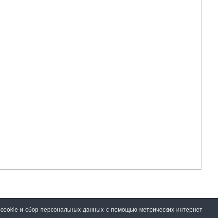
 cookie и сбор персональных данных с помощью метрических интернет-