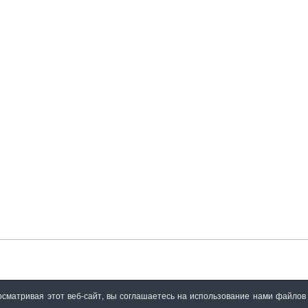
сматривая этот веб-сайт, вы соглашаетесь на использование нами файлов