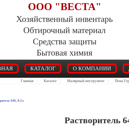
ООО "ВЕСТА"
Хозяйственный инвентарь
Обтирочный материал
Средства защиты
Бытовая химия
ВНАЯ
КАТАЛОГ
О КОМПАНИИ
Главная
|
Каталог
|
Малярный инструмент
|
Пена Ге
ритель 646, 0,5л
Растворитель 6