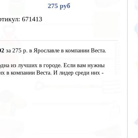
275 руб
тикул: 671413
02
за 275 р. в Ярославле в компании Веста.
дна из лучших в городе. Если вам нужны
х в компании Веста. И лидер среди них -