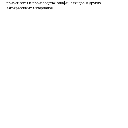
применяется в производстве олифы, алкидов и других
лакокрасочных материалов.