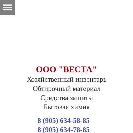
ООО "ВЕСТА"
Хозяйственный инвентарь
Обтирочный материал
Средства защиты
Бытовая химия
8 (905) 634-58-85
8 (905) 634-78-85