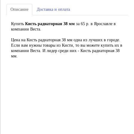
Описание
Доставка и оплата
Купить
Кисть радиаторная 38 мм
за 65 р. в Ярославле в
компании Веста.
Цена на Кисть радиаторная 38 мм одна из лучших в городе.
Если вам нужны товары из Кисти, то вы можете купить их в
компании Веста. И лидер среди них - Кисть радиаторная 38
мм.