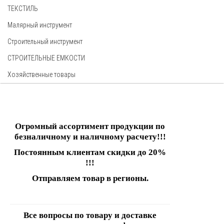
ТЕКСТИЛЬ
Малярный инструмент
Строительный инструмент
СТРОИТЕЛЬНЫЕ ЕМКОСТИ
Хозяйственные товары
Огромный ассортимент продукции по
безналичному и наличному расчету!!!
Постоянным клиентам скидки до 20%
!!!
Отправляем товар в регионы.
Все вопросы по товару и доставке