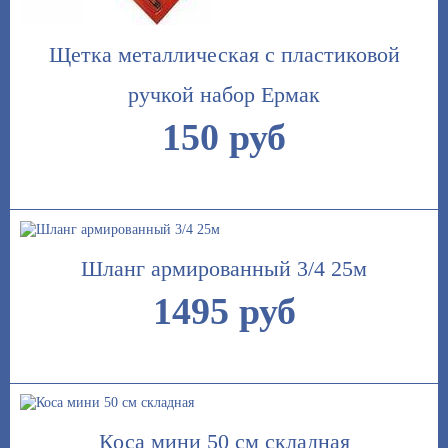
Щетка металлическая с пластиковой
ручкой набор Ермак
150 руб
Шланг армированный 3/4 25м
1495 руб
Коса мини 50 см складная