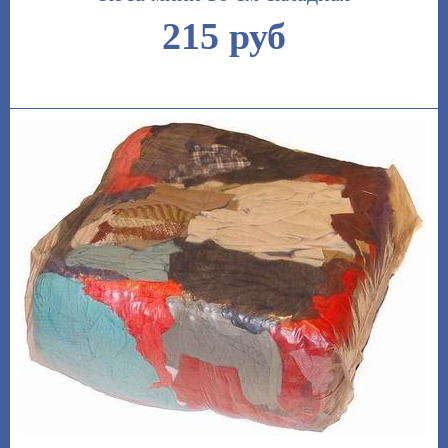
215 руб