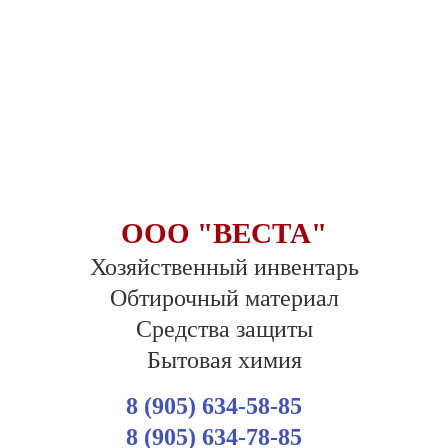
ООО "ВЕСТА"
Хозяйственный инвентарь
Обтирочный материал
Средства защиты
Бытовая химия
8 (905) 634-58-85
8 (905) 634-78-85