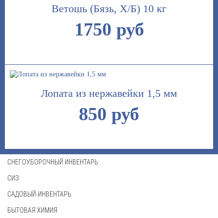
Ветошь (Бязь, Х/Б) 10 кг
1750 руб
Лопата из нержавейки 1,5 мм
850 руб
СНЕГОУБОРОЧНЫЙ ИНВЕНТАРЬ
СИЗ
САДОВЫЙ-ИНВЕНТАРЬ
БЫТОВАЯ ХИМИЯ