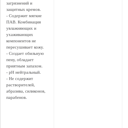
загрязнений и
защитных кремов.
- Содержит мягкие
ПАВ. Комбинация
увлажняющих и
ухаживающих
компонентов не
пересушивает кожу.
- Создает обильную
пену, обладает
приятным запахом.
- pH нейтральный.
- Не содержит
растворителей,
абразива, силиконов,
парабенов.