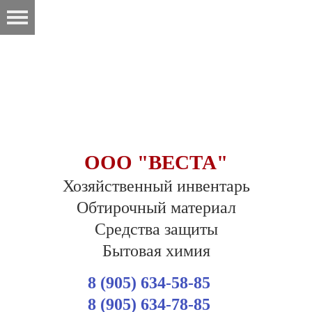
ООО "ВЕСТА"
Хозяйственный инвентарь
Обтирочный материал
Средства защиты
Бытовая химия
8 (905) 634-58-85
8 (905) 634-78-85