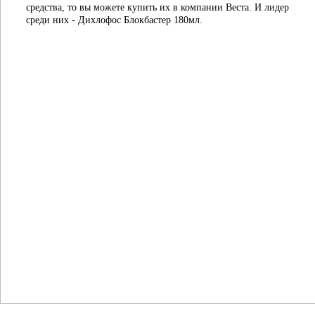
средства, то вы можете купить их в компании Веста. И лидер
среди них - Дихлофос Блокбастер 180мл.