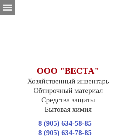
ООО "ВЕСТА"
Хозяйственный инвентарь
Обтирочный материал
Средства защиты
Бытовая химия
8 (905) 634-58-85
8 (905) 634-78-85