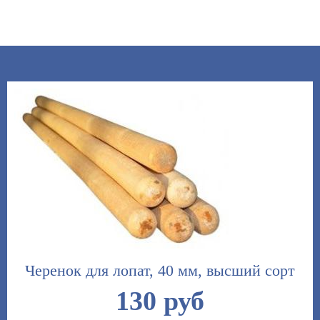
Черенок для лопат, 40 мм, высший сорт
130 руб