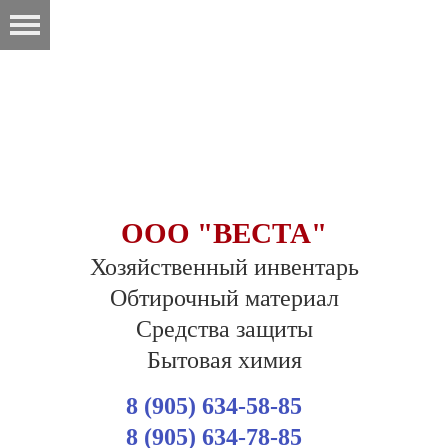
ООО "ВЕСТА"
Хозяйственный инвентарь
Обтирочный материал
Средства защиты
Бытовая химия
8 (905) 634-58-85
8 (905) 634-78-85