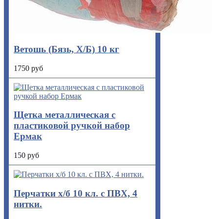
Ветошь (Бязь, Х/Б) 10 кг
1750 руб
Щетка металлическая с
пластиковой ручкой набор
Ермак
150 руб
Перчатки х/б 10 кл. с ПВХ, 4
нитки.