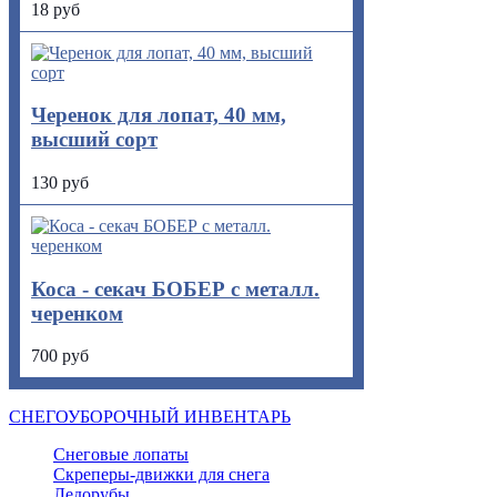
18 руб
Черенок для лопат, 40 мм,
высший сорт
130 руб
Коса - секач БОБЕР с металл.
черенком
700 руб
СНЕГОУБОРОЧНЫЙ ИНВЕНТАРЬ
Снеговые лопаты
Скреперы-движки для снега
Ледорубы