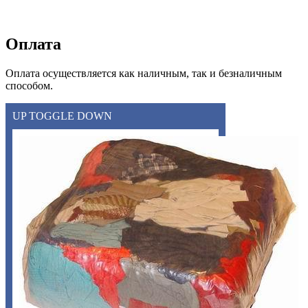
Оплата
Оплата осуществляется как наличным, так и безналичным
способом.
UP
TOGGLE
DOWN