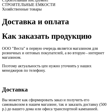
Строительный инструмент
СТРОИТЕЛЬНЫЕ ЕМКОСТИ
Хозяйственные товары
Доставка и оплата
Как заказать продукцию
ООО "Веста" в первую очередь является магазином для
розничных и оптовых покупателей, а во вторую - интернет
магазином.
Поэтому актуальность цен нужно уточнять у наших
менеджеров по телефону.
Доставка
Вы можете как сформировать заказ и получить его
самовывозом в нашем магазине, так и заказать доставку (500
р.) до вашего дома или офиса транспортной кампанией.