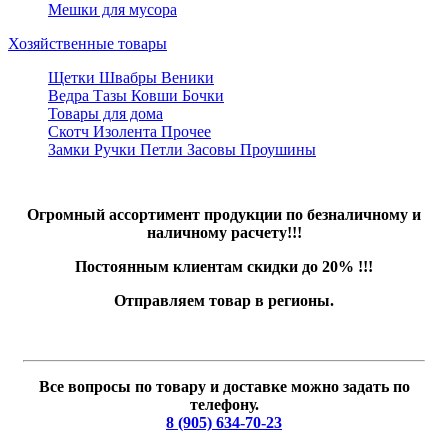
Мешки для мусора
Хозяйственные товары
Щетки Швабры Веники
Ведра Тазы Ковши Бочки
Товары для дома
Скотч Изолента Прочее
Замки Ручки Петли Засовы Проушины
Огромный ассортимент продукции по безналичному и
наличному расчету!!!
Постоянным клиентам скидки до 20% !!!
Отправляем товар в регионы.
Все вопросы по товару и доставке можно задать по
телефону.
8 (905) 634-70-23